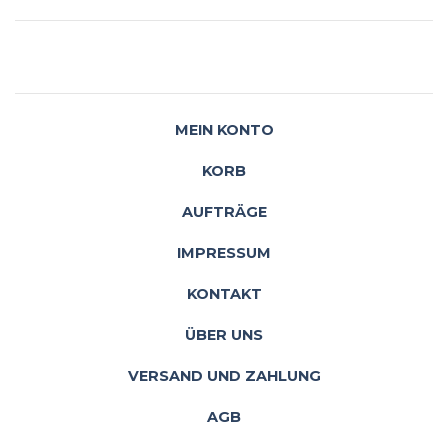
MEIN KONTO
KORB
AUFTRÄGE
IMPRESSUM
KONTAKT
ÜBER UNS
VERSAND UND ZAHLUNG
AGB