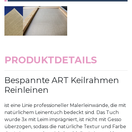
PRODUKTDETAILS
Bespannte ART Keilrahmen
Reinleinen
ist eine Linie professioneller Malerleinwände, die mit
natürlichem Leinentuch bedeckt sind. Das Tuch
wurde 3x mit Leim imprägniert, ist nicht mit Gesso
überzogen, sodass die natürliche Textur und Farbe