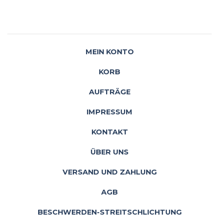
MEIN KONTO
KORB
AUFTRÄGE
IMPRESSUM
KONTAKT
ÜBER UNS
VERSAND UND ZAHLUNG
AGB
BESCHWERDEN-STREITSCHLICHTUNG