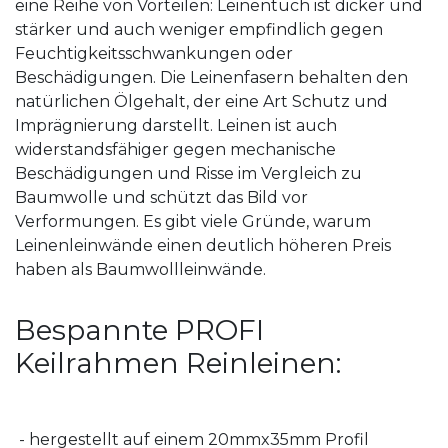
eine Reihe von Vorteilen: Leinentuch ist dicker und
stärker und auch weniger empfindlich gegen
Feuchtigkeitsschwankungen oder
Beschädigungen. Die Leinenfasern behalten den
natürlichen Ölgehalt, der eine Art Schutz und
Imprägnierung darstellt. Leinen ist auch
widerstandsfähiger gegen mechanische
Beschädigungen und Risse im Vergleich zu
Baumwolle und schützt das Bild vor
Verformungen. Es gibt viele Gründe, warum
Leinenleinwände einen deutlich höheren Preis
haben als Baumwollleinwände.
Bespannte PROFI
Keilrahmen Reinleinen:
- hergestellt auf einem 20mmx35mm Profil