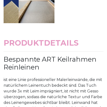
PRODUKTDETAILS
Bespannte ART Keilrahmen
Reinleinen
ist eine Linie professioneller Malerleinwände, die mit
natürlichem Leinentuch bedeckt sind. Das Tuch
wurde 3x mit Leim imprägniert, ist nicht mit Gesso
überzogen, sodass die natürliche Textur und Farbe
des Leinengewebes sichtbar bleibt. Leinwand hat