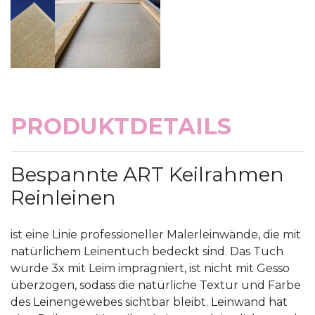
PRODUKTDETAILS
Bespannte ART Keilrahmen
Reinleinen
ist eine Linie professioneller Malerleinwände, die mit
natürlichem Leinentuch bedeckt sind. Das Tuch
wurde 3x mit Leim imprägniert, ist nicht mit Gesso
überzogen, sodass die natürliche Textur und Farbe
des Leinengewebes sichtbar bleibt. Leinwand hat