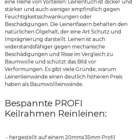
eine Reihe von Vorteilen: Leinentuch ist dicker und
stärker und auch weniger empfindlich gegen
Feuchtigkeitsschwankungen oder
Beschädigungen. Die Leinenfasern behalten den
natürlichen Ölgehalt, der eine Art Schutz und
Imprägnierung darstellt. Leinen ist auch
widerstandsfähiger gegen mechanische
Beschädigungen und Risse im Vergleich zu
Baumwolle und schützt das Bild vor
Verformungen. Es gibt viele Gründe, warum
Leinenleinwände einen deutlich höheren Preis
haben als Baumwollleinwände.
Bespannte PROFI
Keilrahmen Reinleinen:
- hergestellt auf einem 20mmx35mm Profil