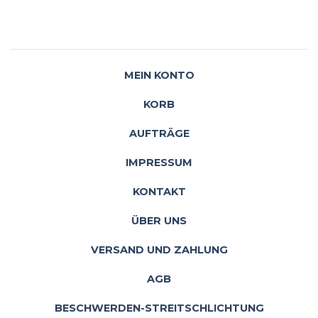
MEIN KONTO
KORB
AUFTRÄGE
IMPRESSUM
KONTAKT
ÜBER UNS
VERSAND UND ZAHLUNG
AGB
BESCHWERDEN-STREITSCHLICHTUNG