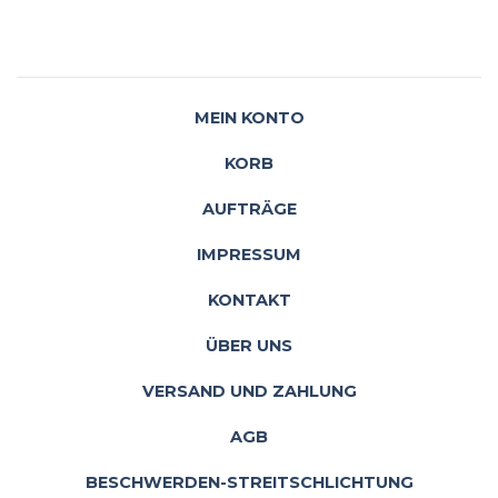
MEIN KONTO
KORB
AUFTRÄGE
IMPRESSUM
KONTAKT
ÜBER UNS
VERSAND UND ZAHLUNG
AGB
BESCHWERDEN-STREITSCHLICHTUNG