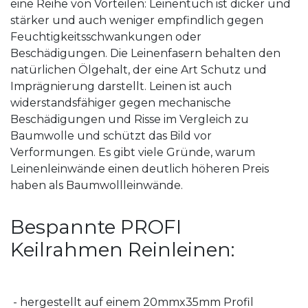
eine Reihe von Vorteilen: Leinentuch ist dicker und
stärker und auch weniger empfindlich gegen
Feuchtigkeitsschwankungen oder
Beschädigungen. Die Leinenfasern behalten den
natürlichen Ölgehalt, der eine Art Schutz und
Imprägnierung darstellt. Leinen ist auch
widerstandsfähiger gegen mechanische
Beschädigungen und Risse im Vergleich zu
Baumwolle und schützt das Bild vor
Verformungen. Es gibt viele Gründe, warum
Leinenleinwände einen deutlich höheren Preis
haben als Baumwollleinwände.
Bespannte PROFI
Keilrahmen Reinleinen:
- hergestellt auf einem 20mmx35mm Profil