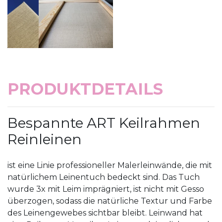
PRODUKTDETAILS
Bespannte ART Keilrahmen
Reinleinen
ist eine Linie professioneller Malerleinwände, die mit
natürlichem Leinentuch bedeckt sind. Das Tuch
wurde 3x mit Leim imprägniert, ist nicht mit Gesso
überzogen, sodass die natürliche Textur und Farbe
des Leinengewebes sichtbar bleibt. Leinwand hat