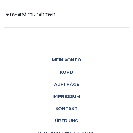
leinwand mit rahmen
MEIN KONTO
KORB
AUFTRÄGE
IMPRESSUM
KONTAKT
ÜBER UNS