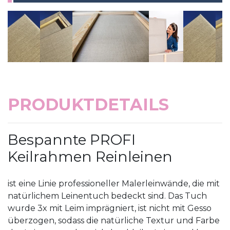
PRODUKTDETAILS
Bespannte PROFI
Keilrahmen Reinleinen
ist eine Linie professioneller Malerleinwände, die mit
natürlichem Leinentuch bedeckt sind. Das Tuch
wurde 3x mit Leim imprägniert, ist nicht mit Gesso
überzogen, sodass die natürliche Textur und Farbe