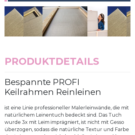
PRODUKTDETAILS
Bespannte PROFI
Keilrahmen Reinleinen
ist eine Linie professioneller Malerleinwände, die mit
natürlichem Leinentuch bedeckt sind. Das Tuch
wurde 3x mit Leim imprägniert, ist nicht mit Gesso
überzogen, sodass die natürliche Textur und Farbe