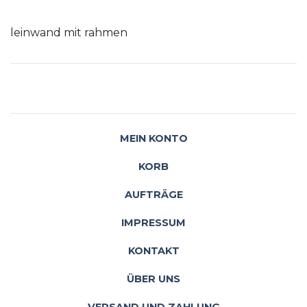
leinwand mit rahmen
MEIN KONTO
KORB
AUFTRÄGE
IMPRESSUM
KONTAKT
ÜBER UNS