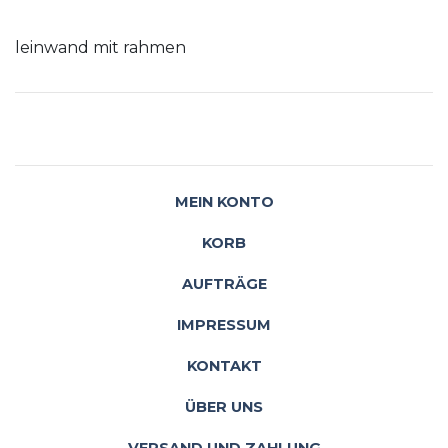
leinwand mit rahmen
MEIN KONTO
KORB
AUFTRÄGE
IMPRESSUM
KONTAKT
ÜBER UNS