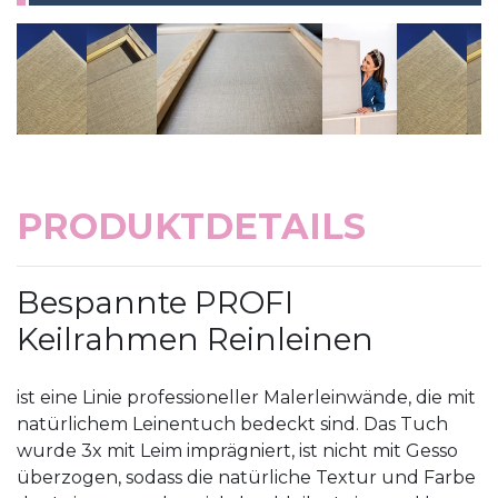
PRODUKTDETAILS
Bespannte PROFI
Keilrahmen Reinleinen
ist eine Linie professioneller Malerleinwände, die mit
natürlichem Leinentuch bedeckt sind. Das Tuch
wurde 3x mit Leim imprägniert, ist nicht mit Gesso
überzogen, sodass die natürliche Textur und Farbe