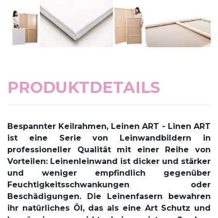
PRODUKTDETAILS
Bespannter Keilrahmen, Leinen ART -
Linen ART
ist eine Serie von Leinwandbildern in
professioneller Qualität mit einer Reihe von
Vorteilen: Leinenleinwand ist dicker und stärker
und weniger empfindlich gegenüber
Feuchtigkeitsschwankungen oder
Beschädigungen. Die Leinenfasern bewahren
ihr natürliches Öl, das als eine Art Schutz und