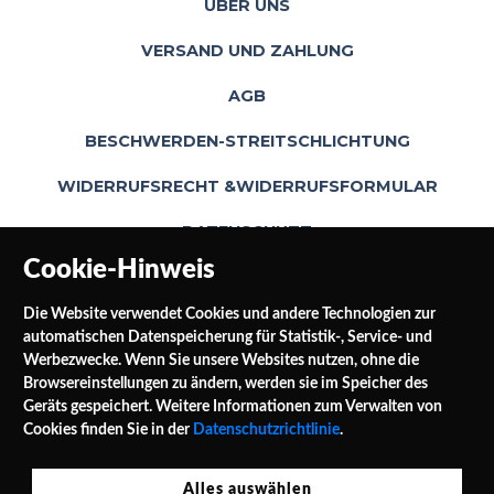
ÜBER UNS
VERSAND UND ZAHLUNG
AGB
BESCHWERDEN-STREITSCHLICHTUNG
WIDERRUFSRECHT &WIDERRUFSFORMULAR
DATENSCHUTZ
Cookie-Hinweis
Die Website verwendet Cookies und andere Technologien zur
automatischen Datenspeicherung für Statistik-, Service- und
Werbezwecke. Wenn Sie unsere Websites nutzen, ohne die
Browsereinstellungen zu ändern, werden sie im Speicher des
Geräts gespeichert. Weitere Informationen zum Verwalten von
SOCIAL MEDIA
Cookies finden Sie in der
Datenschutzrichtlinie
.
Alles auswählen