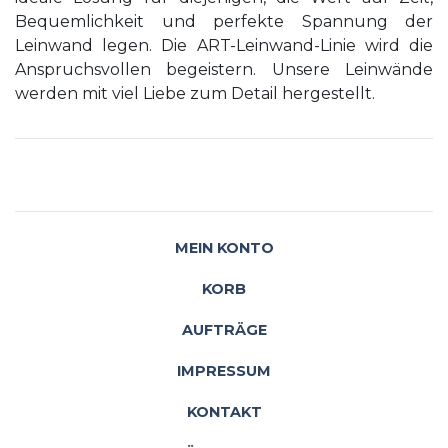
Bequemlichkeit und perfekte Spannung der
Leinwand legen. Die ART-Leinwand-Linie wird die
Anspruchsvollen begeistern. Unsere Leinwände
werden mit viel Liebe zum Detail hergestellt.
MEIN KONTO
KORB
AUFTRÄGE
IMPRESSUM
KONTAKT