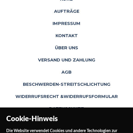
AUFTRÄGE
IMPRESSUM
KONTAKT
ÜBER UNS
VERSAND UND ZAHLUNG
AGB
BESCHWERDEN-STREITSCHLICHTUNG
WIDERRUFSRECHT &WIDERRUFSFORMULAR
DATENSCHUTZ
Cookie-Hinweis
Die Website verwendet Cookies und andere Technologien zur