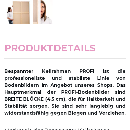
PRODUKTDETAILS
Bespannter Keilrahmen PROFI
ist die
professionellste und stabilste Linie von
Bodenbildern im Angebot unseres Shops. Das
Hauptmerkmal der PROFI-Bodenbilder sind
BREITE BLÖCKE (4,5 cm), die für Haltbarkeit und
Stabilität sorgen. Sie sind sehr langlebig und
widerstandsfähig gegen Biegen und Verziehen.