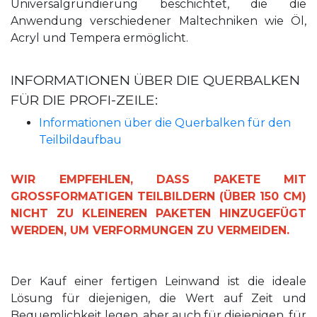
Universalgrundierung beschichtet, die die
Anwendung verschiedener Maltechniken wie Öl,
Acryl und Tempera ermöglicht.
INFORMATIONEN ÜBER DIE QUERBALKEN
FÜR DIE PROFI-ZEILE:
Informationen über die Querbalken für den
Teilbildaufbau
WIR EMPFEHLEN, DASS PAKETE MIT
GROSSFORMATIGEN TEILBILDERN (ÜBER 150 CM)
NICHT ZU KLEINEREN PAKETEN HINZUGEFÜGT
WERDEN, UM VERFORMUNGEN ZU VERMEIDEN.
Der Kauf einer fertigen Leinwand ist die ideale
Lösung für diejenigen, die Wert auf Zeit und
Bequemlichkeit legen, aber auch für diejenigen, für