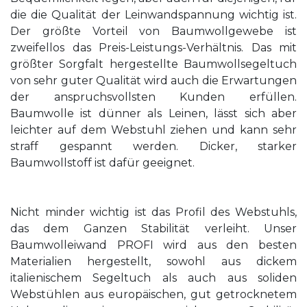
die die Qualität der Leinwandspannung wichtig ist.
Der größte Vorteil von Baumwollgewebe ist
zweifellos das Preis-Leistungs-Verhältnis. Das mit
größter Sorgfalt hergestellte Baumwollsegeltuch
von sehr guter Qualität wird auch die Erwartungen
der anspruchsvollsten Kunden erfüllen.
Baumwolle ist dünner als Leinen, lässt sich aber
leichter auf dem Webstuhl ziehen und kann sehr
straff gespannt werden. Dicker, starker
Baumwollstoff ist dafür geeignet.
Nicht minder wichtig ist das Profil des Webstuhls,
das dem Ganzen Stabilität verleiht. Unser
Baumwolleiwand PROFI wird aus den besten
Materialien hergestellt, sowohl aus dickem
italienischem Segeltuch als auch aus soliden
Webstühlen aus europäischen, gut getrocknetem