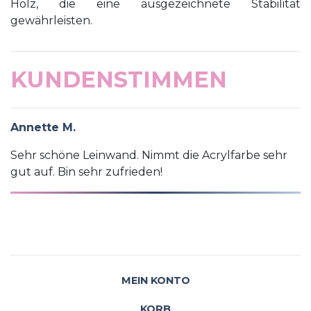
Holz, die eine ausgezeichnete Stabilität
gewährleisten.
KUNDENSTIMMEN
Annette M.
Sehr schöne Leinwand. Nimmt die Acrylfarbe sehr
gut auf. Bin sehr zufrieden!
MEIN KONTO
KORB