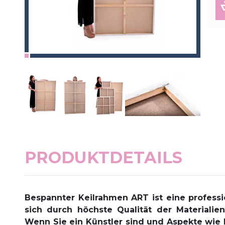
PRODUKTDETAILS
Bespannter Keilrahmen ART
ist eine profess
sich durch höchste Qualität der Materialie
Wenn Sie ein Künstler sind und Aspekte wie