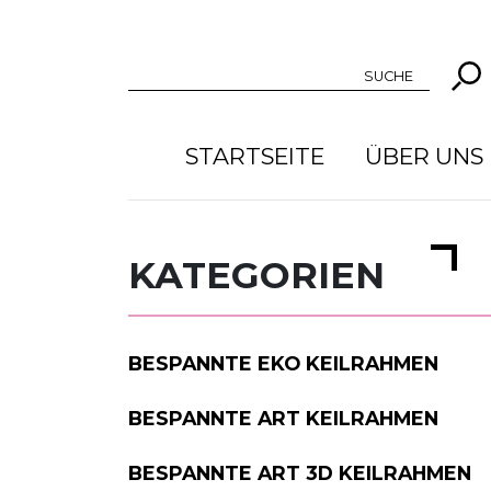
SUCHE
STARTSEITE
ÜBER UNS
KATEGORIEN
BESPANNTE EKO KEILRAHMEN
BESPANNTE ART KEILRAHMEN
BESPANNTE ART 3D KEILRAHMEN