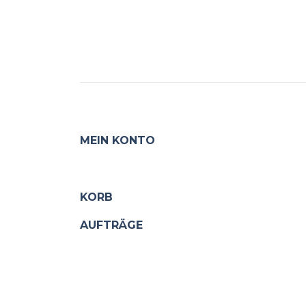
MEIN KONTO
KORB
AUFTRÄGE