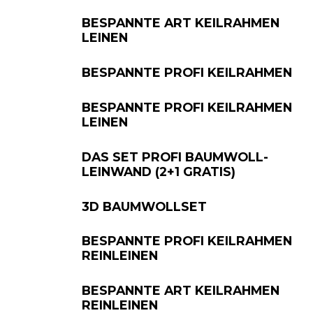
BESPANNTE ART KEILRAHMEN
LEINEN
BESPANNTE PROFI KEILRAHMEN
BESPANNTE PROFI KEILRAHMEN
LEINEN
DAS SET PROFI BAUMWOLL-
LEINWAND (2+1 GRATIS)
3D BAUMWOLLSET
BESPANNTE PROFI KEILRAHMEN
REINLEINEN
BESPANNTE ART KEILRAHMEN
REINLEINEN