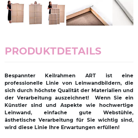
PRODUKTDETAILS
Bespannter Keilrahmen ART
ist eine
professionelle Linie von Leinwandbildern, die
sich durch höchste Qualität der Materialien und
der Verarbeitung auszeichnet!
Wenn Sie ein
Künstler sind und Aspekte wie hochwertige
Leinwand, einfache gute Webstühle,
ästhetische Verarbeitung für Sie wichtig sind,
wird diese Linie Ihre Erwartungen erfüllen!