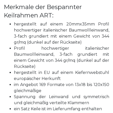
Merkmale der Bespannter
Keilrahmen ART:
hergestellt auf einem 20mmx35mm Profil
hochwertiger italienischer Baumwollleinwand,
3-fach grundiert mit einem Gewicht von 344
gr/mq (dunkel auf der Rückseite)
Profil hochwertiger italienischer
Baumwollleinwand, 3-fach grundiert mit
einem Gewicht von 344 gr/mq (dunkel auf der
Rückseite)
hergestellt in EU auf einem Kiefernwebstuhl
europäischer Herkunft
im Angebot 169 Formate von 13x18 bis 120x150
gleichmäßige
Spannung der Leinwand und symmetrisch
und gleichmäßig verteilte Klammern
ein Satz Keile ist im Lieferumfang enthalten