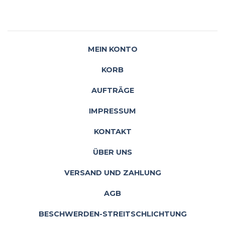
MEIN KONTO
KORB
AUFTRÄGE
IMPRESSUM
KONTAKT
ÜBER UNS
VERSAND UND ZAHLUNG
AGB
BESCHWERDEN-STREITSCHLICHTUNG