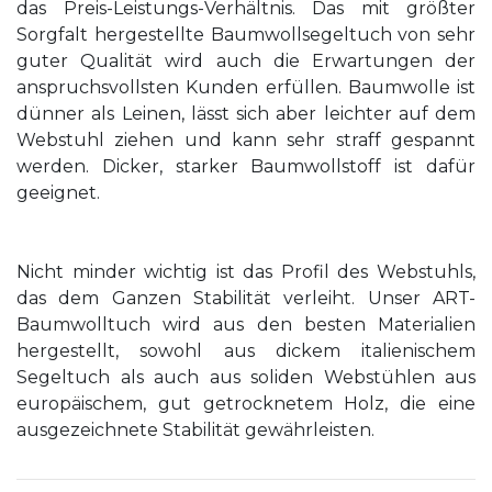
das Preis-Leistungs-Verhältnis. Das mit größter
Sorgfalt hergestellte Baumwollsegeltuch von sehr
guter Qualität wird auch die Erwartungen der
anspruchsvollsten Kunden erfüllen. Baumwolle ist
dünner als Leinen, lässt sich aber leichter auf dem
Webstuhl ziehen und kann sehr straff gespannt
werden. Dicker, starker Baumwollstoff ist dafür
geeignet.
Nicht minder wichtig ist das Profil des Webstuhls,
das dem Ganzen Stabilität verleiht. Unser ART-
Baumwolltuch wird aus den besten Materialien
hergestellt, sowohl aus dickem italienischem
Segeltuch als auch aus soliden Webstühlen aus
europäischem, gut getrocknetem Holz, die eine
ausgezeichnete Stabilität gewährleisten.