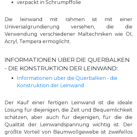
verpackt in Schrumpffolie
Die leinwand mit rahmen ist mit einer
Universalgrundierung versehen, die die
Verwendung verschiedener Maltechniken wie Öl,
Acryl, Tempera ermöglicht.
INFORMATIONEN ÜBER DIE QUERBALKEN
- DIE KONSTRUKTION DER LEINWAND:
Informationen über die Querbalken - die
Konstruktion der Leinwand
Der Kauf einer fertigen Leinwand ist die ideale
Lösung für diejenigen, die Zeit und Bequemlichkeit
schätzen, aber auch für diejenigen, für die die
Qualität der Leinwandspannung wichtig ist. Der
größte Vorteil von Baumwollgewebe ist zweifellos