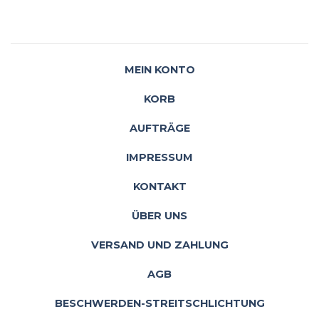
MEIN KONTO
KORB
AUFTRÄGE
IMPRESSUM
KONTAKT
ÜBER UNS
VERSAND UND ZAHLUNG
AGB
BESCHWERDEN-STREITSCHLICHTUNG