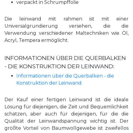
verpackt in Schrumpffolie
Die leinwand mit rahmen ist mit einer
Universalgrundierung versehen, die die
Verwendung verschiedener Maltechniken wie Öl,
Acryl, Tempera ermöglicht.
INFORMATIONEN ÜBER DIE QUERBALKEN
- DIE KONSTRUKTION DER LEINWAND:
Informationen über die Querbalken - die
Konstruktion der Leinwand
Der Kauf einer fertigen Leinwand ist die ideale
Lösung für diejenigen, die Zeit und Bequemlichkeit
schätzen, aber auch für diejenigen, für die die
Qualität der Leinwandspannung wichtig ist. Der
größte Vorteil von Baumwollgewebe ist zweifellos