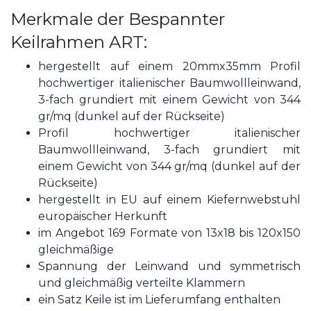
Merkmale der Bespannter
Keilrahmen ART:
hergestellt auf einem 20mmx35mm Profil
hochwertiger italienischer Baumwollleinwand,
3-fach grundiert mit einem Gewicht von 344
gr/mq (dunkel auf der Rückseite)
Profil hochwertiger italienischer
Baumwollleinwand, 3-fach grundiert mit
einem Gewicht von 344 gr/mq (dunkel auf der
Rückseite)
hergestellt in EU auf einem Kiefernwebstuhl
europäischer Herkunft
im Angebot 169 Formate von 13x18 bis 120x150
gleichmäßige
Spannung der Leinwand und symmetrisch
und gleichmäßig verteilte Klammern
ein Satz Keile ist im Lieferumfang enthalten