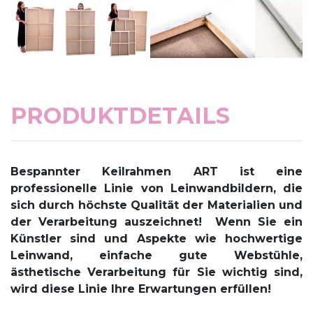
PRODUKTDETAILS
Bespannter Keilrahmen ART
ist eine
professionelle Linie von Leinwandbildern, die
sich durch höchste Qualität der Materialien und
der Verarbeitung auszeichnet!
Wenn Sie ein
Künstler sind und Aspekte wie hochwertige
Leinwand, einfache gute Webstühle,
ästhetische Verarbeitung für Sie wichtig sind,
wird diese Linie Ihre Erwartungen erfüllen!