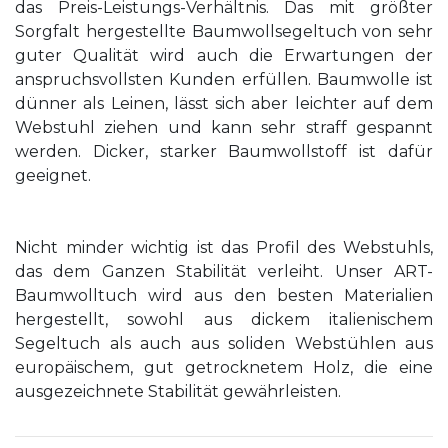
das Preis-Leistungs-Verhältnis. Das mit größter
Sorgfalt hergestellte Baumwollsegeltuch von sehr
guter Qualität wird auch die Erwartungen der
anspruchsvollsten Kunden erfüllen. Baumwolle ist
dünner als Leinen, lässt sich aber leichter auf dem
Webstuhl ziehen und kann sehr straff gespannt
werden. Dicker, starker Baumwollstoff ist dafür
geeignet.
Nicht minder wichtig ist das Profil des Webstuhls,
das dem Ganzen Stabilität verleiht. Unser ART-
Baumwolltuch wird aus den besten Materialien
hergestellt, sowohl aus dickem italienischem
Segeltuch als auch aus soliden Webstühlen aus
europäischem, gut getrocknetem Holz, die eine
ausgezeichnete Stabilität gewährleisten.