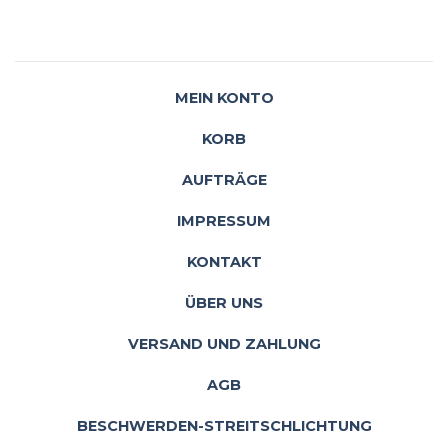
MEIN KONTO
KORB
AUFTRÄGE
IMPRESSUM
KONTAKT
ÜBER UNS
VERSAND UND ZAHLUNG
AGB
BESCHWERDEN-STREITSCHLICHTUNG