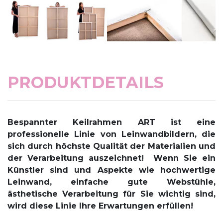
PRODUKTDETAILS
Bespannter Keilrahmen ART
ist eine
professionelle Linie von Leinwandbildern, die
sich durch höchste Qualität der Materialien und
der Verarbeitung auszeichnet!
Wenn Sie ein
Künstler sind und Aspekte wie hochwertige
Leinwand, einfache gute Webstühle,
ästhetische Verarbeitung für Sie wichtig sind,
wird diese Linie Ihre Erwartungen erfüllen!