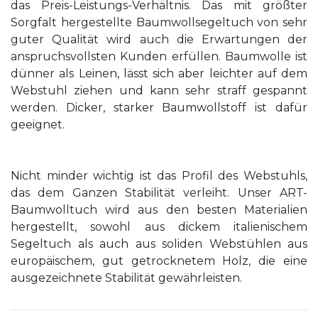
das Preis-Leistungs-Verhältnis. Das mit größter
Sorgfalt hergestellte Baumwollsegeltuch von sehr
guter Qualität wird auch die Erwartungen der
anspruchsvollsten Kunden erfüllen. Baumwolle ist
dünner als Leinen, lässt sich aber leichter auf dem
Webstuhl ziehen und kann sehr straff gespannt
werden. Dicker, starker Baumwollstoff ist dafür
geeignet.
Nicht minder wichtig ist das Profil des Webstuhls,
das dem Ganzen Stabilität verleiht. Unser ART-
Baumwolltuch wird aus den besten Materialien
hergestellt, sowohl aus dickem italienischem
Segeltuch als auch aus soliden Webstühlen aus
europäischem, gut getrocknetem Holz, die eine
ausgezeichnete Stabilität gewährleisten.