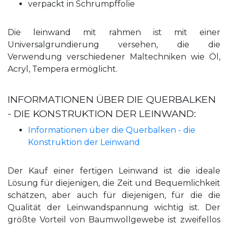
verpackt in Schrumpffolie
Die leinwand mit rahmen ist mit einer
Universalgrundierung versehen, die die
Verwendung verschiedener Maltechniken wie Öl,
Acryl, Tempera ermöglicht.
INFORMATIONEN ÜBER DIE QUERBALKEN
- DIE KONSTRUKTION DER LEINWAND:
Informationen über die Querbalken - die
Konstruktion der Leinwand
Der Kauf einer fertigen Leinwand ist die ideale
Lösung für diejenigen, die Zeit und Bequemlichkeit
schätzen, aber auch für diejenigen, für die die
Qualität der Leinwandspannung wichtig ist. Der
größte Vorteil von Baumwollgewebe ist zweifellos