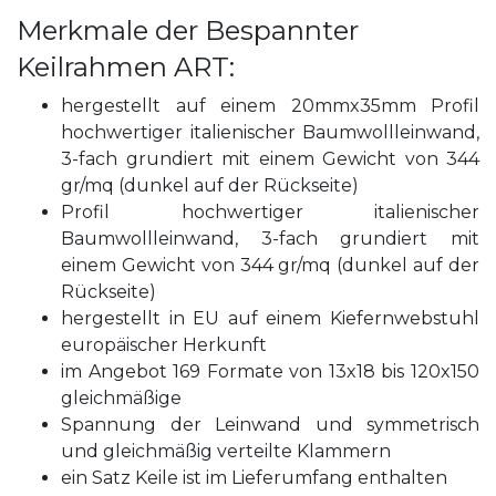
Merkmale der Bespannter
Keilrahmen ART:
hergestellt auf einem 20mmx35mm Profil
hochwertiger italienischer Baumwollleinwand,
3-fach grundiert mit einem Gewicht von 344
gr/mq (dunkel auf der Rückseite)
Profil hochwertiger italienischer
Baumwollleinwand, 3-fach grundiert mit
einem Gewicht von 344 gr/mq (dunkel auf der
Rückseite)
hergestellt in EU auf einem Kiefernwebstuhl
europäischer Herkunft
im Angebot 169 Formate von 13x18 bis 120x150
gleichmäßige
Spannung der Leinwand und symmetrisch
und gleichmäßig verteilte Klammern
ein Satz Keile ist im Lieferumfang enthalten