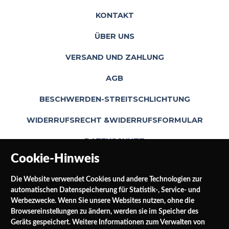
KONTAKT
ÜBER UNS
VERSAND UND ZAHLUNG
AGB
BESCHWERDEN-STREITSCHLICHTUNG
WIDERRUFSRECHT &WIDERRUFSFORMULAR
DATENSCHUTZ
Cookie-Hinweis
Die Website verwendet Cookies und andere Technologien zur
automatischen Datenspeicherung für Statistik-, Service- und
Werbezwecke. Wenn Sie unsere Websites nutzen, ohne die
Browsereinstellungen zu ändern, werden sie im Speicher des
Geräts gespeichert. Weitere Informationen zum Verwalten von
SOCIAL MEDIA