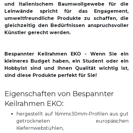
und italienischem Baumwollgewebe für die
Leinwände spricht für das Engagement,
umweltfreundliche Produkte zu schaffen, die
gleichzeitig den Bedürfnissen anspruchsvoller
Künstler gerecht werden.
Bespannter Keilrahmen EKO - Wenn Sie ein
kleineres Budget haben, ein Student oder ein
Hobbyist sind und Ihnen Qualität wichtig ist,
sind diese Produkte perfekt für Sie!
Eigenschaften von Bespannter
Keilrahmen EKO:
hergestellt auf 16mmx30mm-Profilen aus gut
getrockneten europäischen
Kiefernwebstühlen,