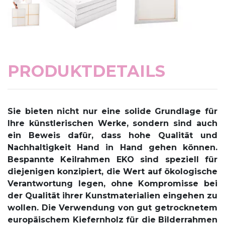
PRODUKTDETAILS
Sie bieten nicht nur eine solide Grundlage für
Ihre künstlerischen Werke, sondern sind auch
ein Beweis dafür, dass hohe Qualität und
Nachhaltigkeit Hand in Hand gehen können.
Bespannte Keilrahmen EKO sind speziell für
diejenigen konzipiert, die Wert auf ökologische
Verantwortung legen, ohne Kompromisse bei
der Qualität ihrer Kunstmaterialien eingehen zu
wollen. Die Verwendung von gut getrocknetem
europäischem Kiefernholz für die Bilderrahmen